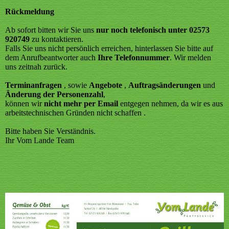
Rückmeldung
Ab sofort bitten wir Sie uns
nur noch telefonisch unter 02573
920749
zu kontaktieren.
Falls Sie uns nicht persönlich erreichen, hinterlassen Sie bitte auf
dem Anrufbeantworter auch
Ihre Telefonnummer
. Wir melden
uns zeitnah zurück.
Terminanfragen
, sowie
Angebote
,
Auftragsänderungen
und
Änderung der Personenzahl
,
können wir
nicht mehr per Email
entgegen nehmen, da wir es aus
arbeitstechnischen Gründen nicht schaffen .
Bitte haben Sie Verständnis.
Ihr Vom Lande Team