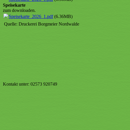
Speisekarte
zum downloaden.
Speisekarte_2026_1.pdf
(6.36MB)
Quelle: Druckerei Borgmeier Nordwalde
Kontakt unter: 02573 920749