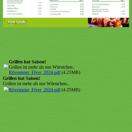
Grillen hat Saison!
Grillen ist mehr als nur Würstchen..
Rövemeier_Flyer_2024.pdf
(4.25MB)
Grillen hat Saison!
Grillen ist mehr als nur Würstchen..
Rövemeier_Flyer_2024.pdf
(4.25MB)